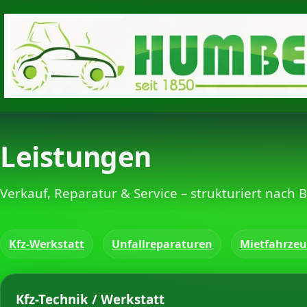
Leistungen
Verkauf, Reparatur & Service – strukturiert nach 
Kfz-Werkstatt
Unfallreparaturen
Mietfahrze
Kfz-Technik / Werkstatt