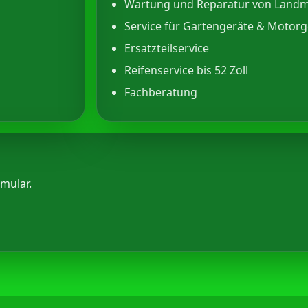
Wartung und Reparatur von Land
Service für Gartengeräte & Motorg
Ersatzteilservice
Reifenservice bis 52 Zoll
Fachberatung
mular.