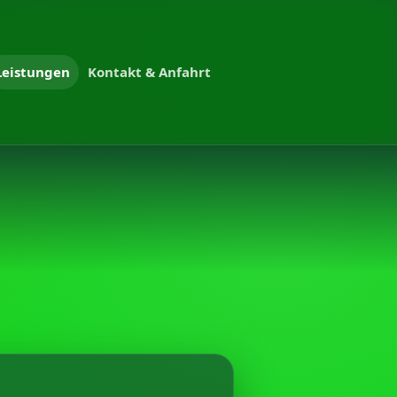
Leistungen
Kontakt & Anfahrt