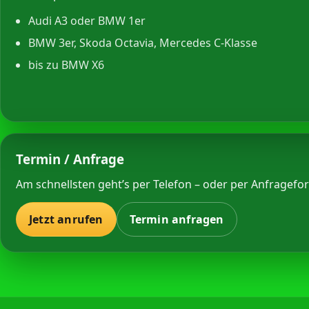
Audi A3 oder BMW 1er
BMW 3er, Skoda Octavia, Mercedes C-Klasse
bis zu BMW X6
Termin / Anfrage
Am schnellsten geht’s per Telefon – oder per Anfragefor
Jetzt anrufen
Termin anfragen