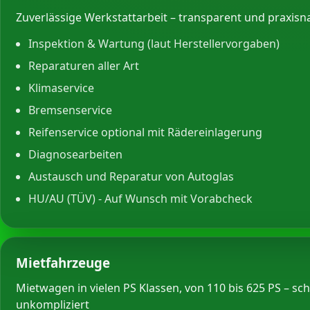
Zuverlässige Werkstattarbeit – transparent und praxisn
Inspektion & Wartung (laut Herstellervorgaben)
Reparaturen aller Art
Klimaservice
Bremsenservice
Reifenservice optional mit Rädereinlagerung
Diagnosearbeiten
Austausch und Reparatur von Autoglas
HU/AU (TÜV) - Auf Wunsch mit Vorabcheck
Mietfahrzeuge
Mietwagen in vielen PS Klassen, von 110 bis 625 PS – sc
unkompliziert