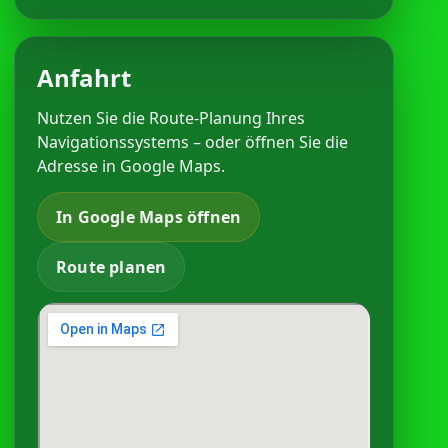
Anfahrt
Nutzen Sie die Route-Planung Ihres
Navigationssystems – oder öffnen Sie die
Adresse in Google Maps.
In Google Maps öffnen
Route planen