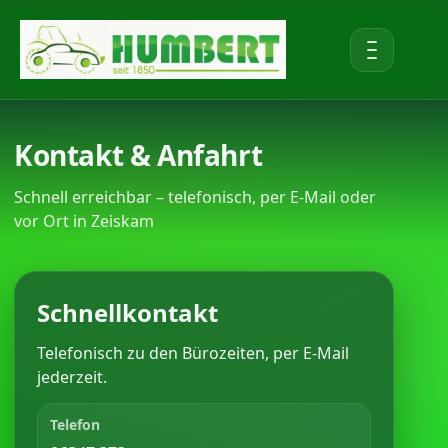
Kontakt & Anfahrt
Schnell erreichbar – telefonisch, per E-Mail oder
vor Ort in Zeiskam
Schnellkontakt
Telefonisch zu den Bürozeiten, per E-Mail
jederzeit.
Telefon